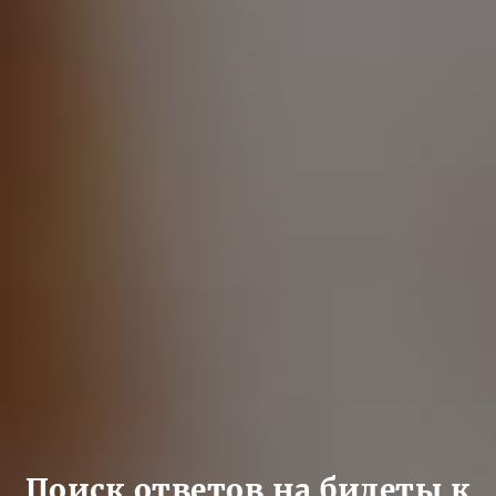
Поиск ответов на билеты к