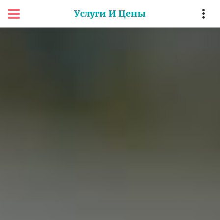
Услуги И Цены