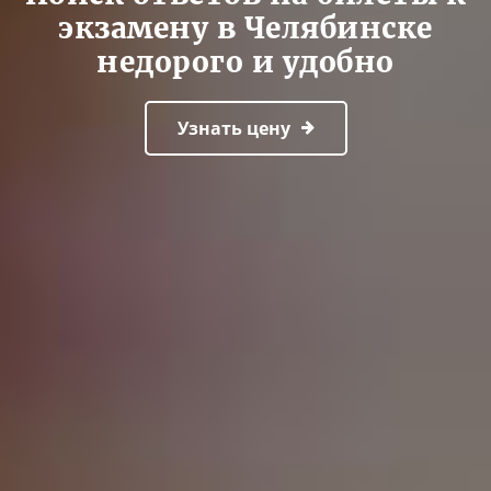
экзамену в Челябинске
недорого и удобно
Узнать цену