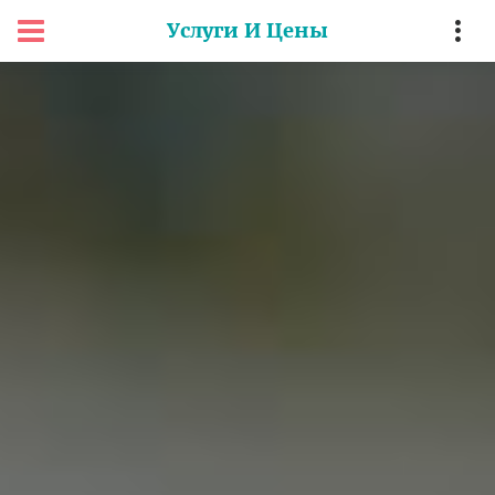
Услуги И Цены