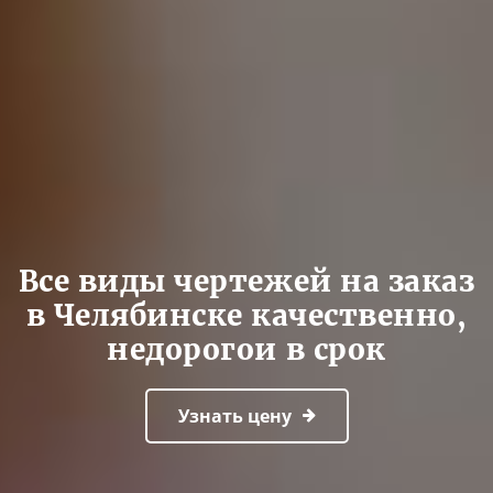
Все виды чертежей на заказ
в Челябинске качественно,
недорогои в срок
Узнать цену