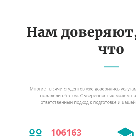
Нам доверяют
что
Многие тысячи студентов уже доверились услуга
пожалели об этом. С уверенностью можем п
ответственный подход к подготовке и Вашей
106163