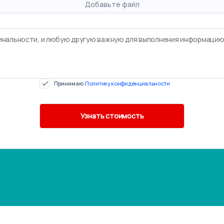
Добавьте файл
Принимаю
Политику конфиденциальности