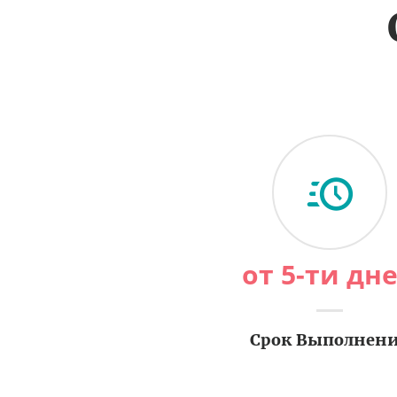
от 5-ти дн
Срок Выполнен