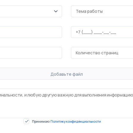
Добавьте файл
Принимаю
Политику конфиденциальности