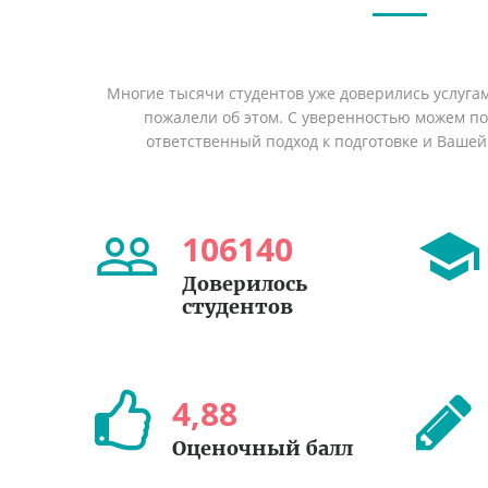
Многие тысячи студентов уже доверились услуга
пожалели об этом. С уверенностью можем п
ответственный подход к подготовке и Вашей
106140
Доверилось
студентов
4
,
88
Оценочный балл