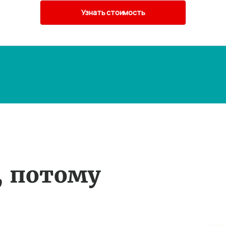
, потому