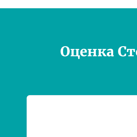
Оценка С