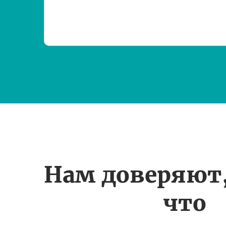
Нам доверяют
что