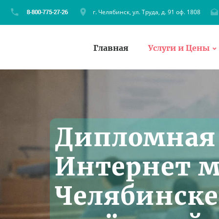
г. Челябинск, ул. Труда, д. 91 оф. 1808
Главная
Услуги и Цены
Дипломная 
Интернет м
Челябинске