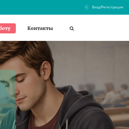
Вход/Регистрация
Контакты
боту