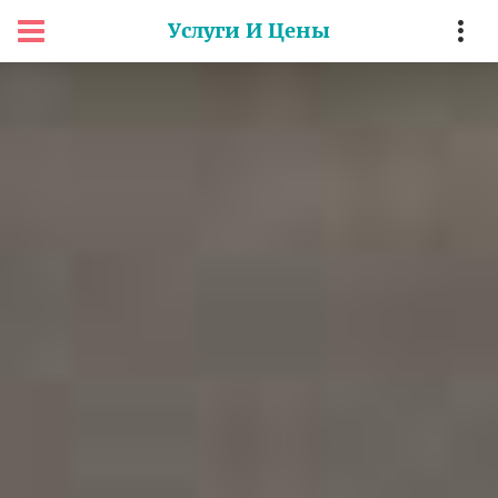
Услуги И Цены