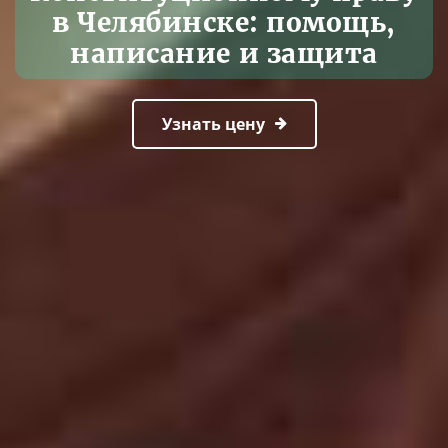
в Челябинске: помощь,
написание и защита
Узнать цену