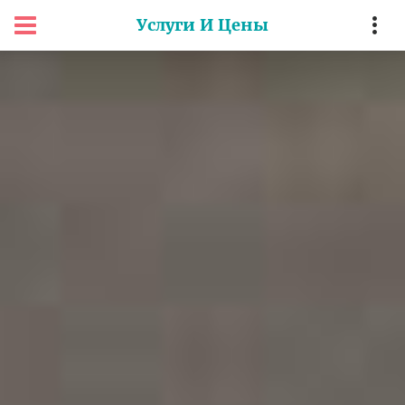
Услуги И Цены