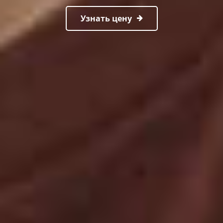
Узнать цену