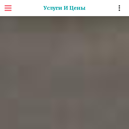
Услуги И Цены