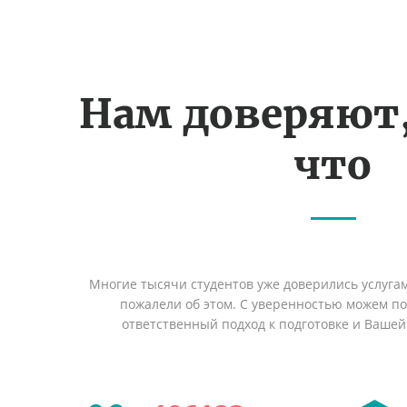
Нам доверяют
что
Многие тысячи студентов уже доверились услуга
пожалели об этом. С уверенностью можем п
ответственный подход к подготовке и Вашей