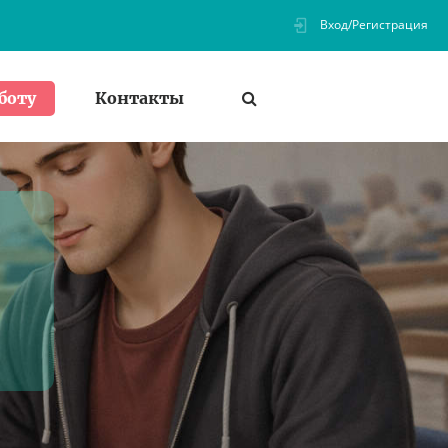
Вход/Регистрация
Контакты
боту