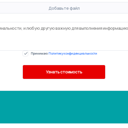
Добавьте файл
Принимаю
Политику конфиденциальности