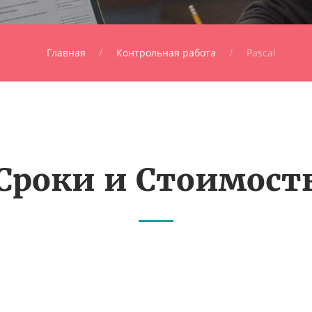
Главная
Контрольная работа
Pascal
Сроки и Стоимост