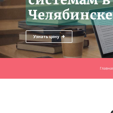
Челябинске
Узнать цену
Главна