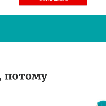
, потому