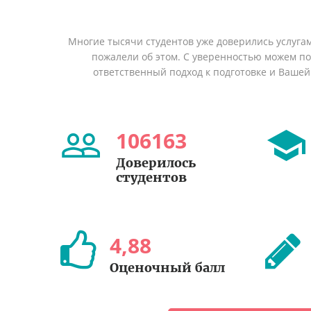
Многие тысячи студентов уже доверились услуга
пожалели об этом. С уверенностью можем п
ответственный подход к подготовке и Вашей
106163
Доверилось
студентов
4
,
88
Оценочный балл