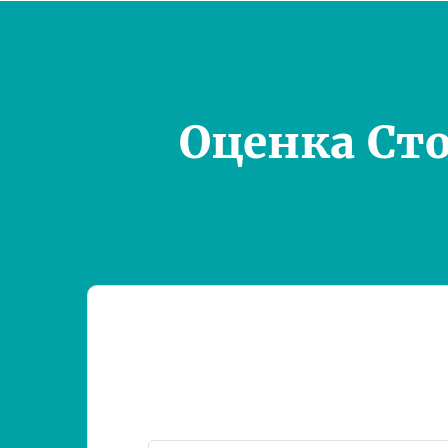
Оценка Ст