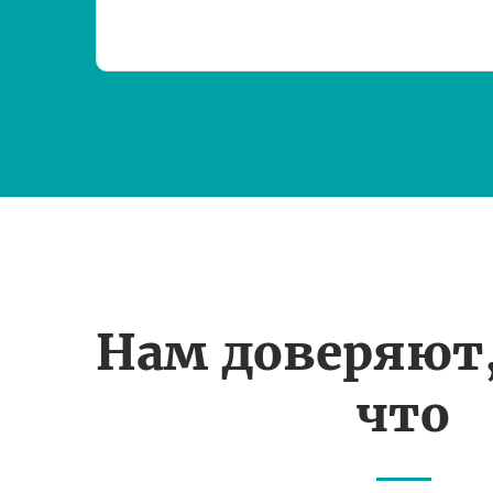
Нам доверяют
что