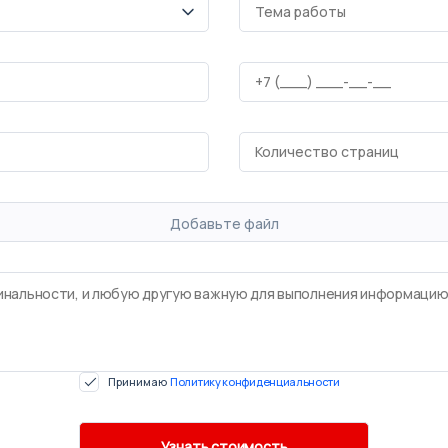
Добавьте файл
Принимаю
Политику конфиденциальности