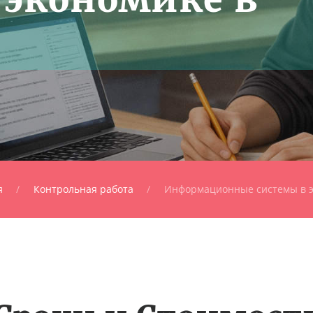
я
Контрольная работа
Информационные системы в 