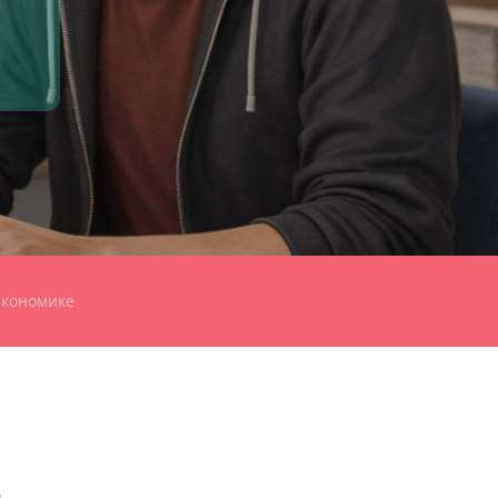
экономике