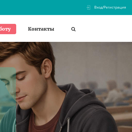
Вход/Регистрация
Контакты
боту