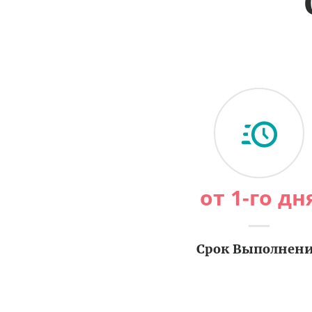
от 1-го дн
Срок Выполнен