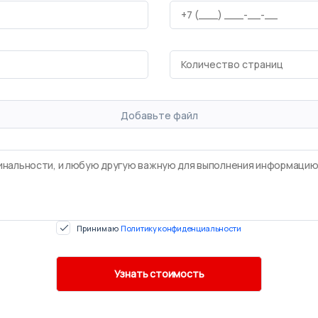
Добавьте файл
Принимаю
Политику конфиденциальности