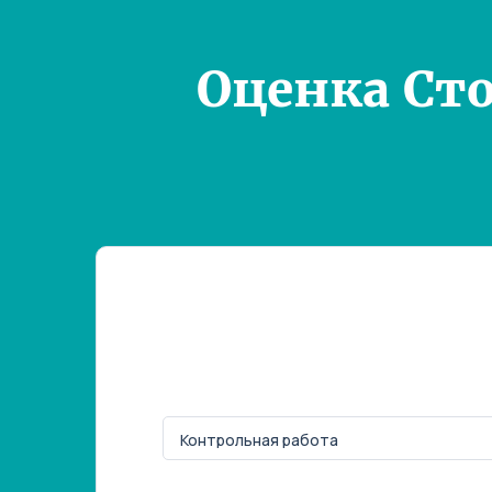
Оценка Ст