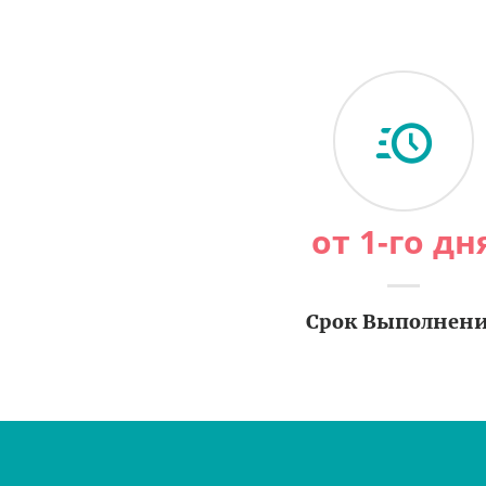
от 1-го дн
Срок Выполнен