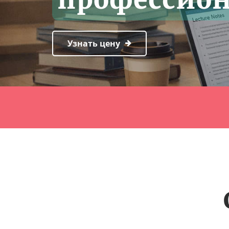
Узнать цену