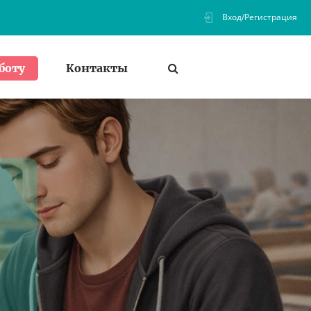
Вход/Регистрация
Контакты
боту