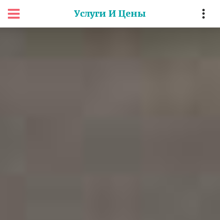
Услуги И Цены