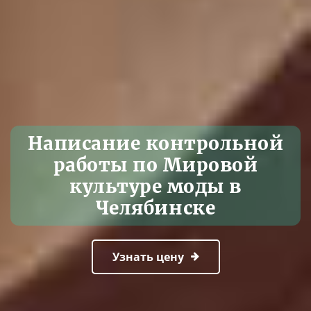
Написание контрольной
работы по Мировой
культуре моды в
Челябинске
Узнать цену