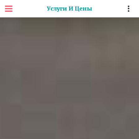
Услуги И Цены