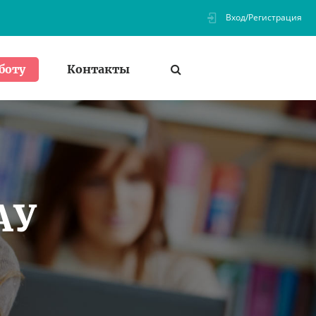
Вход/Регистрация
Контакты
боту
АУ