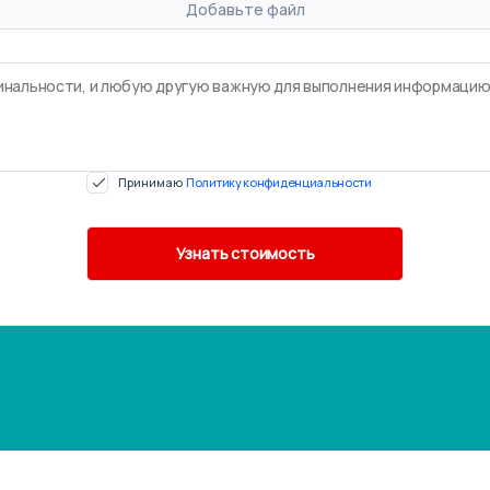
Добавьте файл
Принимаю
Политику конфиденциальности