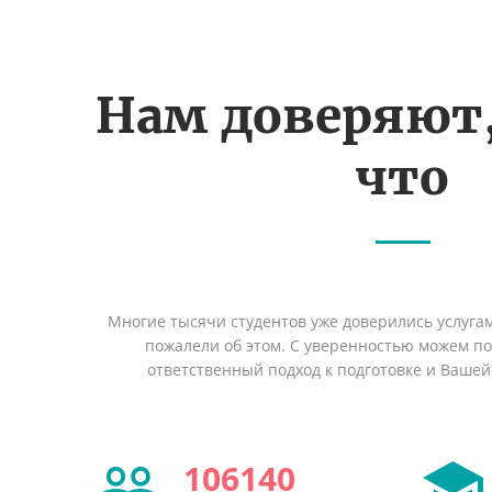
Нам доверяют
что
Многие тысячи студентов уже доверились услуга
пожалели об этом. С уверенностью можем п
ответственный подход к подготовке и Вашей
106140