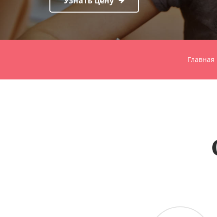
Узнать цену
Главная