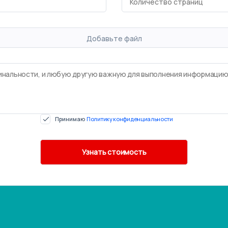
Добавьте файл
Принимаю
Политику конфиденциальности