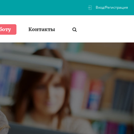
Вход/Регистрация
Контакты
боту