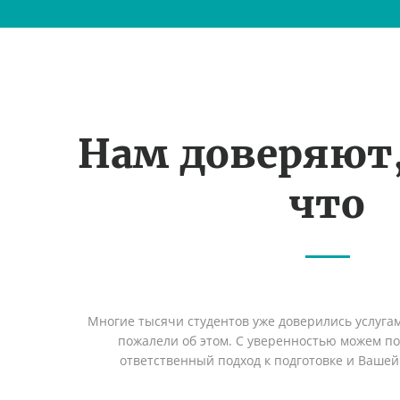
Нам доверяют
что
Многие тысячи студентов уже доверились услуга
пожалели об этом. С уверенностью можем п
ответственный подход к подготовке и Вашей