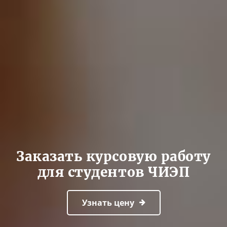
Заказать курсовую работу
для студентов ЧИЭП
Узнать цену