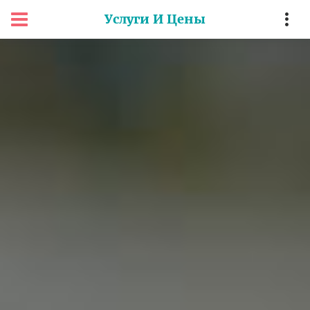
Услуги И Цены