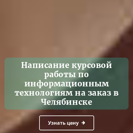
Написание курсовой
работы по
информационным
технологиям на заказ в
Челябинске
Узнать цену