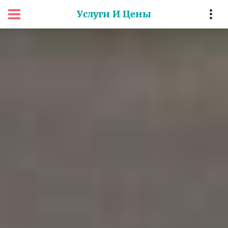
Услуги И Цены