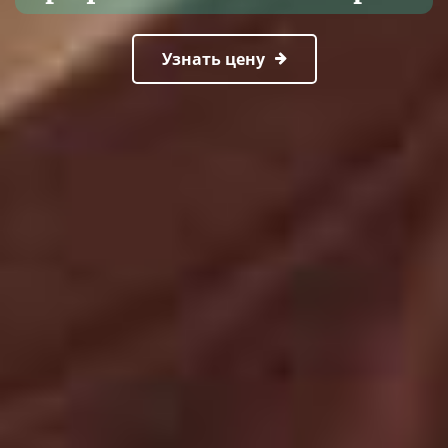
Узнать цену