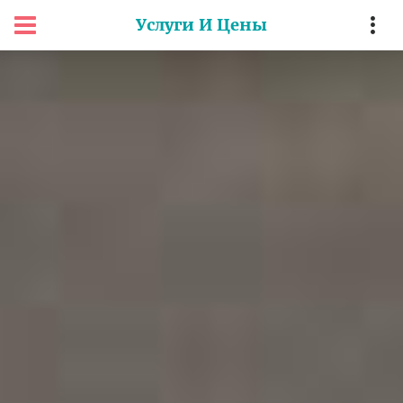
Услуги И Цены