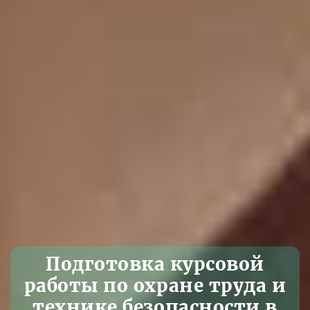
Подготовка курсовой
работы по охране труда и
технике безопасности в