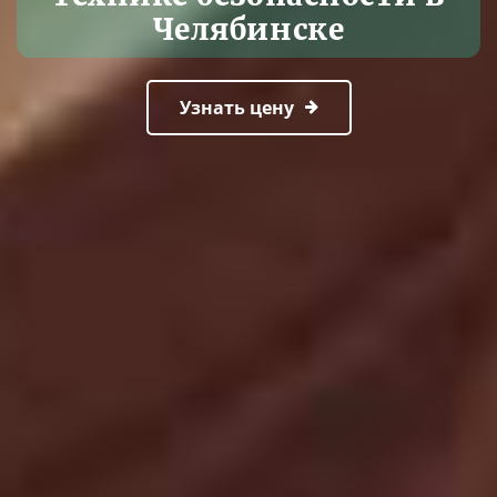
Челябинске
Узнать цену