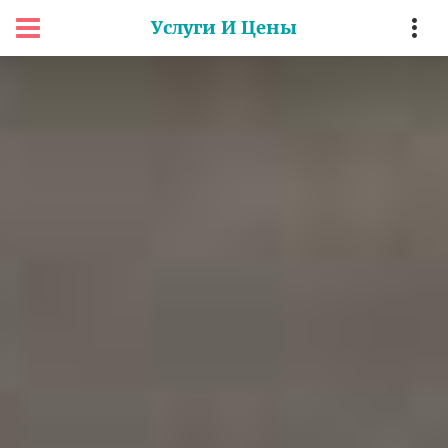
Услуги И Цены