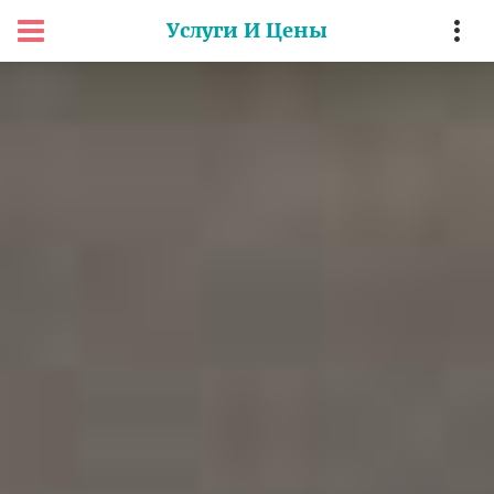
Услуги И Цены