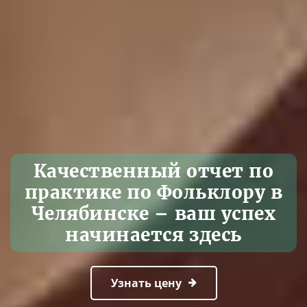
Качественный отчет по
практике по Фольклору в
Челябинске – ваш успех
начинается здесь
Узнать цену