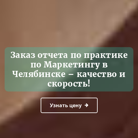
Заказ отчета по практике
по Маркетингу в
Челябинске – качество и
скорость!
Узнать цену