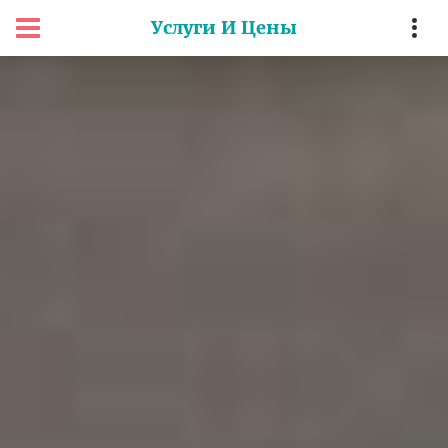
Услуги И Цены