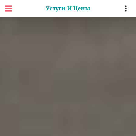
Услуги И Цены