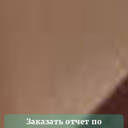
Заказать отчет по