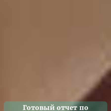
Готовый отчет по