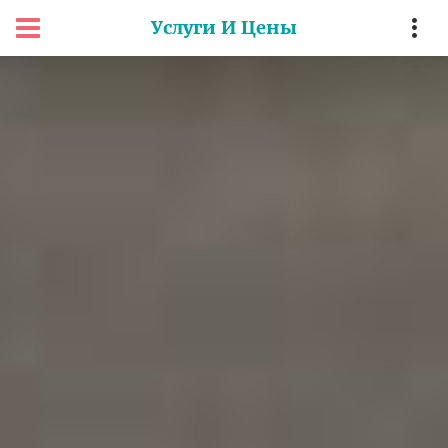
Услуги И Цены