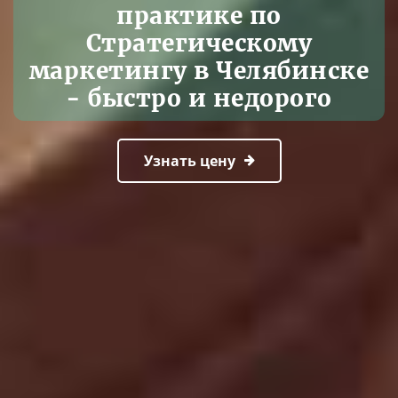
практике по
Стратегическому
маркетингу в Челябинске
- быстро и недорого
Узнать цену