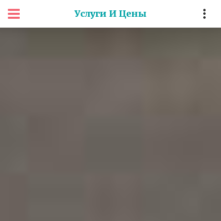
Услуги И Цены