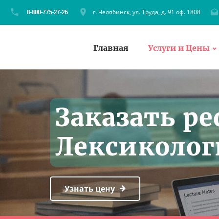
г. Челябинск, ул. Труда, д. 91 оф. 1808
Главная
Услуги и Цены
Заказать ре
Лексиколог
Узнать цену