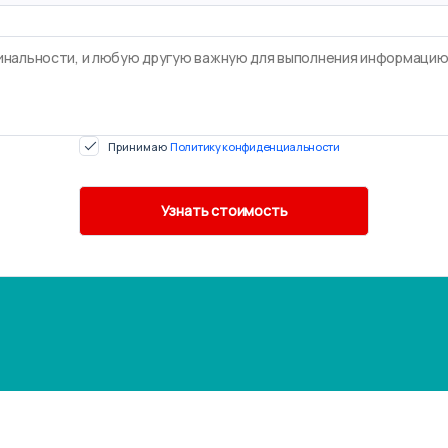
Принимаю
Политику конфиденциальности