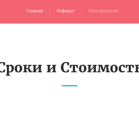
Главная
Реферат
Лексикология
Сроки и Стоимост