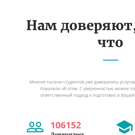
Нам доверяют
что
Многие тысячи студентов уже доверились услуга
пожалели об этом. С уверенностью можем п
ответственный подход к подготовке и Вашей
106152
Доверилось