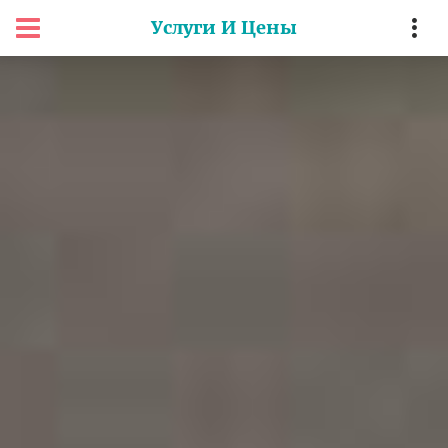
Услуги И Цены