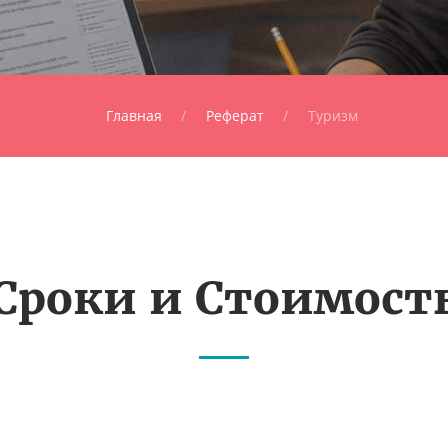
Главная
Реферат
Туризм
Сроки и Стоимост