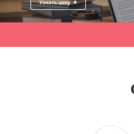
Узнать цену