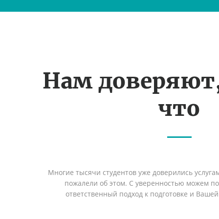
Нам доверяют
что
Многие тысячи студентов уже доверились услуга
пожалели об этом. С уверенностью можем п
ответственный подход к подготовке и Вашей