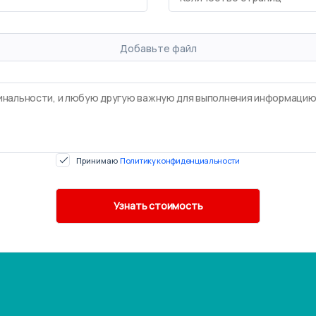
Добавьте файл
Принимаю
Политику конфиденциальности