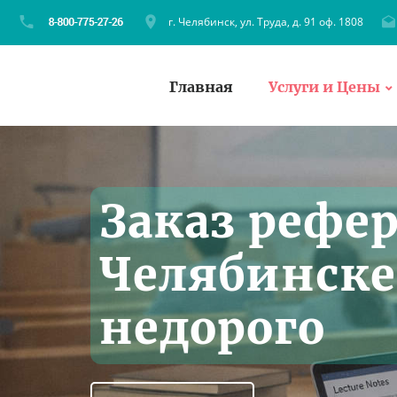
г. Челябинск, ул. Труда, д. 91 оф. 1808
Главная
Услуги и Цены
Заказ рефер
Челябинске
недорого