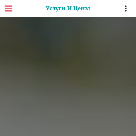
Услуги И Цены