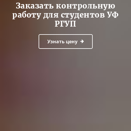
Заказать контрольную
работу для студентов УФ
РГУП
Узнать цену