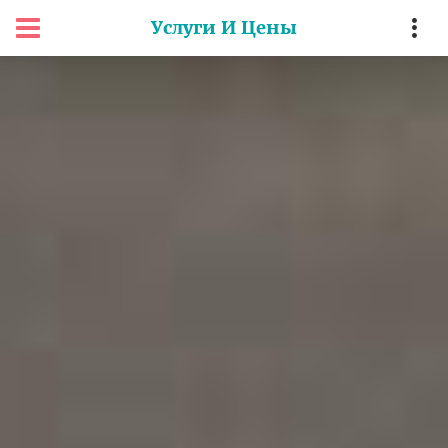
Услуги И Цены