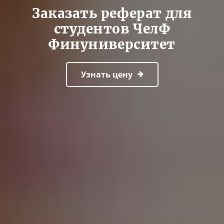
Заказать реферат для
студентов ЧелФ
Финуниверситет
Узнать цену