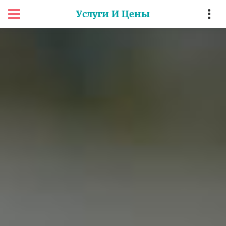
Услуги И Цены