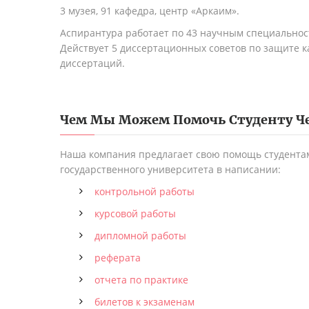
3 музея, 91 кафедра, центр «Аркаим».
Аспирантура работает по 43 научным специальност
Действует 5 диссертационных советов по защите к
диссертаций.
Чем Мы Можем Помочь Студенту
Ч
Наша компания предлагает свою помощь студента
государственного университета в написании:
контрольной работы
курсовой работы
дипломной работы
реферата
отчета по практике
билетов к экзаменам