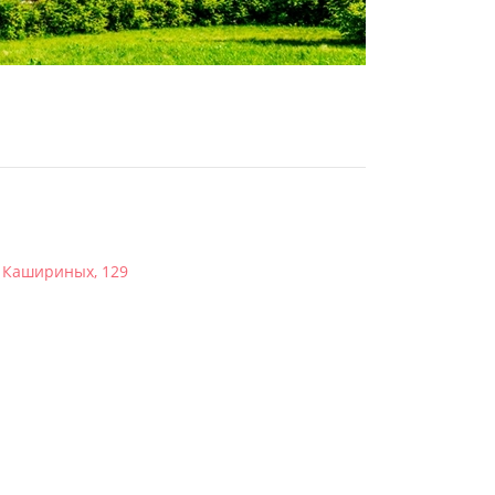
в Кашириных, 129