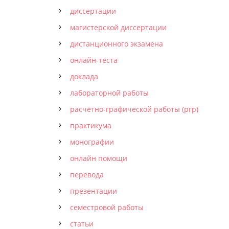
диссертации
магистерской диссертации
дистанционного экзамена
онлайн-теста
доклада
лабораторной работы
расчётно-графической работы (ргр)
практикума
монографии
онлайн помощи
перевода
презентации
семестровой работы
статьи