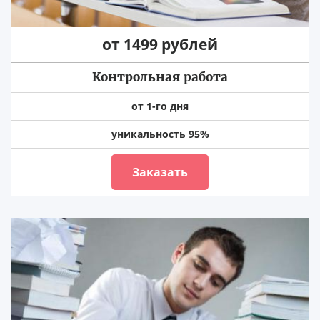
от 1499 рублей
Контрольная работа
от 1-го дня
уникальность 95%
Заказать