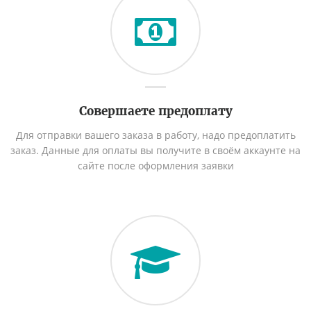
Совершаете предоплату
Для отправки вашего заказа в работу, надо предоплатить
заказ. Данные для оплаты вы получите в своём аккаунте на
сайте после оформления заявки