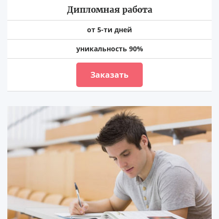
Дипломная работа
от 5-ти дней
уникальность 90%
Заказать