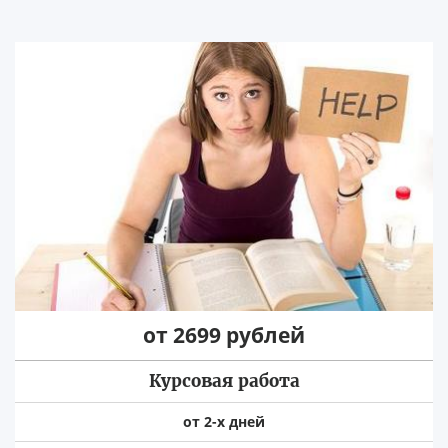
от 2699 рублей
Курсовая работа
от 2-х дней