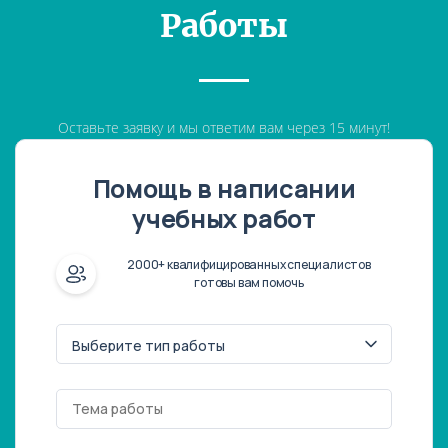
Работы
Оставьте заявку и мы ответим вам через 15 минут!
Помощь в написании
учебных работ
2000+ квалифицированных специалистов
готовы вам помочь