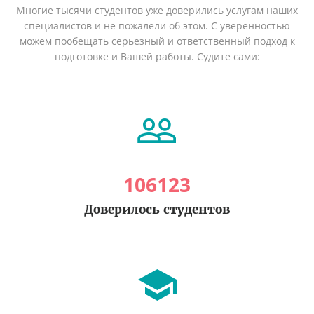
Многие тысячи студентов уже доверились услугам наших
специалистов и не пожалели об этом. С уверенностью
можем пообещать серьезный и ответственный подход к
подготовке и Вашей работы. Судите сами:
106123
Доверилось студентов