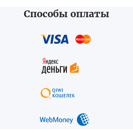
Способы оплаты