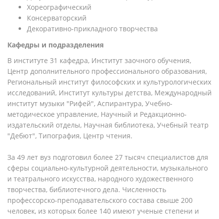
Хореографический
Консерваторский
Декоративно-прикладного творчества
Кафедры и подразделения
В институте 31 кафедра, Институт заочного обучения,
Центр дополнительного профессионального образования,
Региональный институт философских и культурологических
исследований, Институт культуры детства, Международный
институт музыки "Рифей", Аспирантура, Учебно-
методическое управление, Научный и Редакционно-
издательский отделы, Научная библиотека, Учебный театр
"Дебют", Типография, Центр чтения.
За 49 лет вуз подготовил более 27 тысяч специалистов для
сферы социально-культурной деятельности, музыкального
и театрального искусства, народного художественного
творчества, библиотечного дела. Численность
профессорско-преподавательского состава свыше 200
человек, из которых более 140 имеют ученые степени и