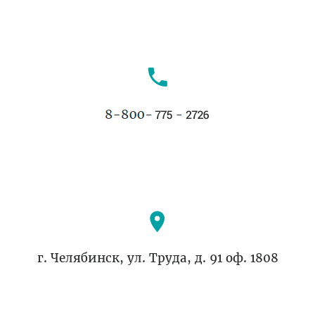
г. Челябинск, ул. Труда, д. 91 оф. 1808