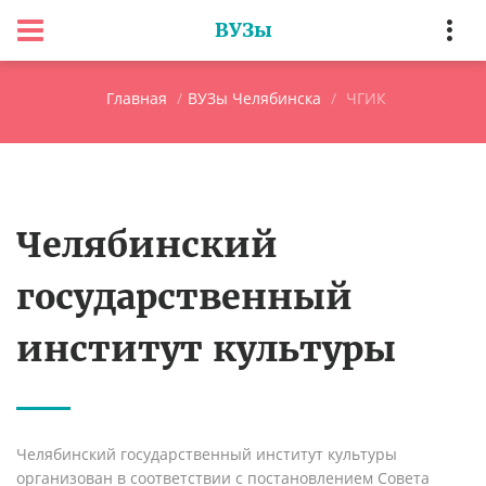
ВУЗы
Главная
ВУЗы Челябинска
ЧГИК
Челябинский
государственный
институт культуры
Челябинский государственный институт культуры
организован в соответствии с постановлением Совета