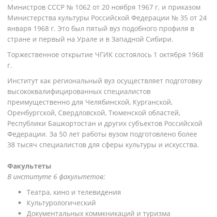
Министров СССР № 1062 от 20 ноября 1967 г. и приказом
Министерства культуры Российской Федерации № 35 от 24
января 1968 г. Это был пятый вуз подобного профиля в
стране и первый на Урале и в Западной Сибири.
Торжественное открытие ЧГИК состоялось 1 октября 1968
г.
Институт как региональный вуз осуществляет подготовку
высококвалифицированных специалистов
преимущественно для Челябинской, Курганской,
Оренбургской, Свердловской, Тюменской областей,
Республики Башкортостан и других субъектов Российской
Федерации. За 50 лет работы вузом подготовлено более
38 тысяч специалистов для сферы культуры и искусства.
Факультеты
В институте 6 факультетов:
Театра, кино и телевидения
Культурологический
Документальных коммкникаций и туризма