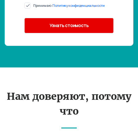
Принимаю
Политику конфиденциальности
Нам доверяют, потому
что