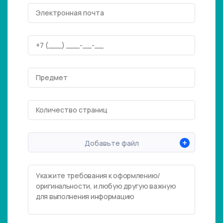
+
Добавьте файл