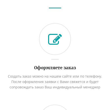
Оформляете заказ
Создать заказ можно на нашем сайте или по телефону.
После оформления заявки с Вами свяжется и будет
сопровождать заказ Ваш индивидуальный менеджер