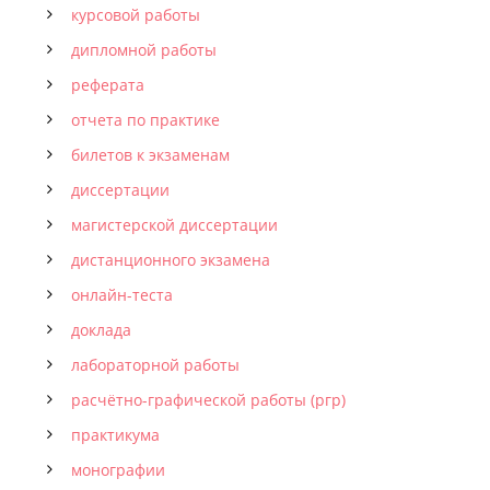
курсовой работы
дипломной работы
реферата
отчета по практике
билетов к экзаменам
диссертации
магистерской диссертации
дистанционного экзамена
онлайн-теста
доклада
лабораторной работы
расчётно-графической работы (ргр)
практикума
монографии