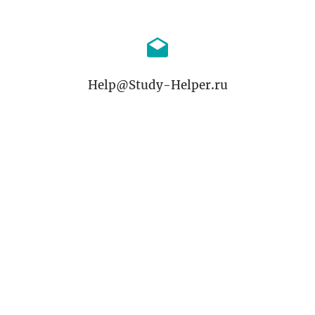
Help@Study-Helper.ru