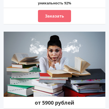
уникальность 92%
Заказать
от 5900 рублей