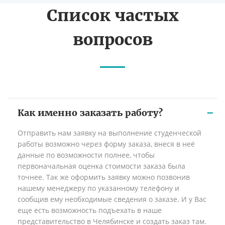
Список частых
вопросов
Как именно заказать работу?
Отправить нам заявку на выполнение студенческой
работы возможно через форму заказа, внеся в неё
данные по возможности полнее, чтобы
первоначальная оценка стоимости заказа была
точнее. Так же оформить заявку можно позвонив
нашему менеджеру по указанному телефону и
сообщив ему необходимые сведения о заказе. И у Вас
еще есть возможность подъехать в наше
представительство в Челябинске и создать заказ там.