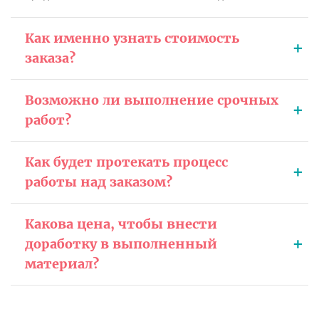
Как именно узнать стоимость
заказа?
Возможно ли выполнение срочных
работ?
Как будет протекать процесс
работы над заказом?
Какова цена, чтобы внести
доработку в выполненный
материал?