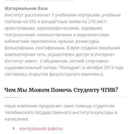
Материальная база
Институт располагает 3 учебными корпусами, учебным
театром на 550 и концертным залом на 270 мест,
оркестровыми, хореографическими, хоровыми,
театральными, компьютерными и видеоклассами,
кабинетами звукозаписи, музыки, режиссуры,
фольклорным, лингафонным. В вузе создана локальная
компьютерная сеть, осуществлен доступ в Интернет.
Институт имеет 2 общежития, летний спортивно-
оздоровительный лагерь "Мелодия", в октябре 2013 года
состоялось открытие физультурного комплекса.
Чем Мы Можем Помочь Студенту
ЧГИК
?
Наша компания предлагает свою помощь студентам
Челябинского государственного института культуры в
написании:
контрольной работы