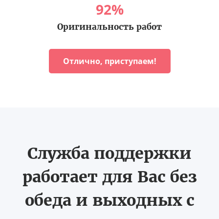
92
%
Оригинальность работ
Отлично, приступаем!
Служба поддержки
работает для Вас без
обеда и выходных с