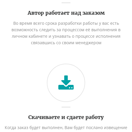
Автор работает над заказом
Во время всего срока разработки работы у вас есть
возможность следить за процессом её выполнения в
личном кабинете и узнавать о процессе исполнения
связавшись со своим менеджером
Скачиваете и сдаете работу
Когда заказ будет выполнен, Вам будет послано извещение