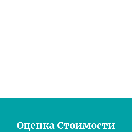
Оценка Стоимости