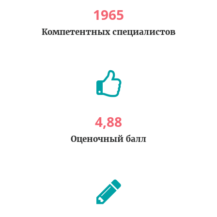
1965
Компетентных специалистов
4
,
88
Оценочный балл