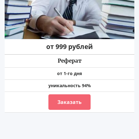
от 999 рублей
Реферат
от 1-го дня
уникальность 94%
Заказать