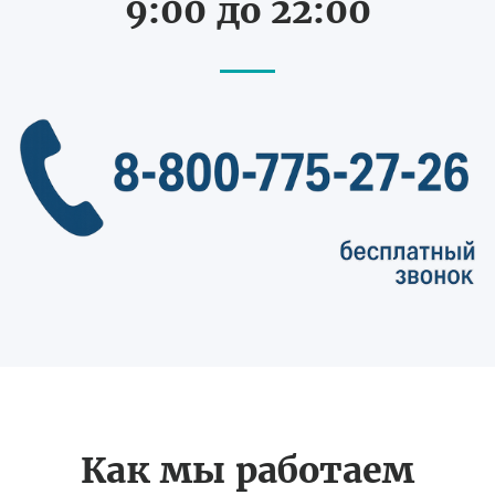
9:00 до 22:00
Как мы работаем